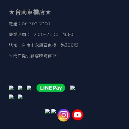
★台南東橋店★
電話
：06-302-2360
營業時間
：
12:00~21:00（無休）
地址
：台南市永康區東橋一路388號
※門口提供顧客臨時停車。