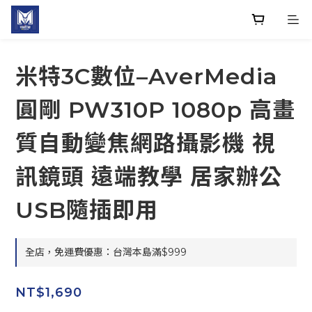
米特3C數位–AverMedia
圓剛 PW310P 1080p 高畫
質自動變焦網路攝影機 視
訊鏡頭 遠端教學 居家辦公
USB隨插即用
全店，免運費優惠：台灣本島滿$999
NT$1,690