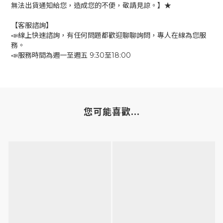
無法出貨通知給您，造成您的不便，敬請見諒。】★
【客服諮詢】
📣線上快速諮詢，有任何問題都歡迎聊聊詢問，專人在線為您服
務。
📣服務時間為週一至週五 9:30至18:00
您可能喜歡...