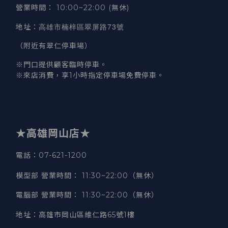
營業時間
：
10:00~22:00 (無休)
高雄市楠梓區翠屏路73號
地址
：
（附近有翠仁停車場）
※門口提供顧客臨時停車。
※來店消費，享1小時指定停車場免費停車。
★高雄岡山店★
電話：07-621-1200
模型部 營業時間
：
11:30~22:00（無休）
電腦部 營業時間
：
11:30~22:00（無休）
地址
：
高雄市岡山區維仁路65號1樓