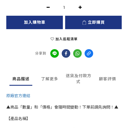
加入購物車
立即購買
加入追蹤清單
分享到
送貨及付款方
商品描述
了解更多
顧客評價
式
原廠官方連結
▲商品「數量」和「價格」會隨時間變動！下單前請先詢問！▲
【產品名稱】