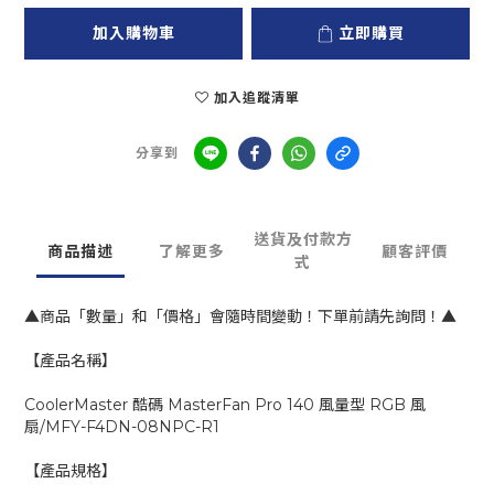
加入購物車
立即購買
加入追蹤清單
分享到
送貨及付款方
商品描述
了解更多
顧客評價
式
▲商品「數量」和「價格」會隨時間變動！下單前請先詢問！▲
【產品名稱】
CoolerMaster 酷碼 MasterFan Pro 140 風量型 RGB 風
扇/MFY-F4DN-08NPC-R1
【產品規格】