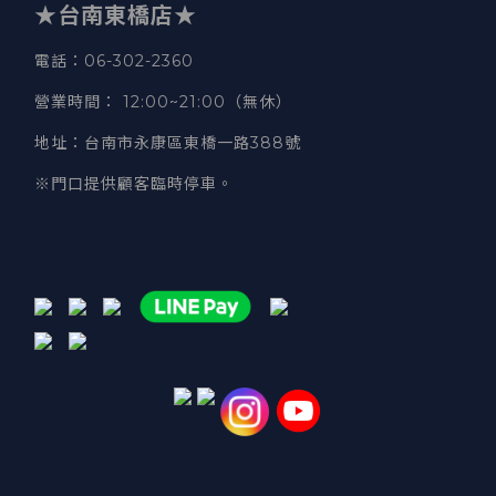
★台南東橋店★
電話
：06-302-2360
營業時間
：
12:00~21:00（無休）
地址
：台南市永康區東橋一路388號
※門口提供顧客臨時停車。