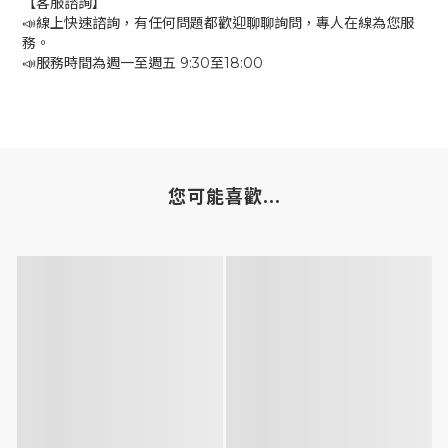
【客服諮詢】
📣線上快速諮詢，有任何問題都歡迎聊聊詢問，專人在線為您服
務。
📣服務時間為週一至週五 9:30至18:00
您可能喜歡...