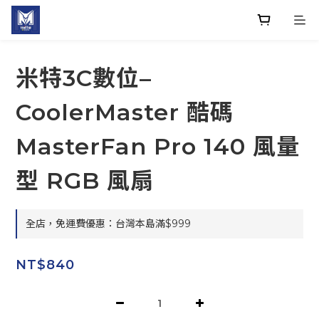
米特3C數位–
CoolerMaster 酷碼
MasterFan Pro 140 風量
型 RGB 風扇
全店，免運費優惠：台灣本島滿$999
NT$840