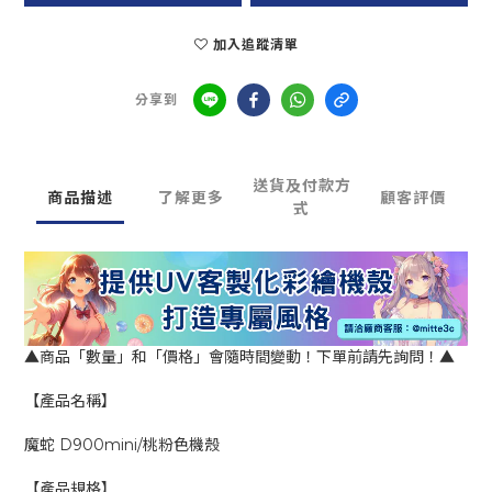
加入追蹤清單
分享到
送貨及付款方
商品描述
了解更多
顧客評價
式
▲商品「數量」和「價格」會隨時間變動！下單前請先詢問！▲
【產品名稱】
魔蛇 D900mini/桃粉色機殼
【產品規格】