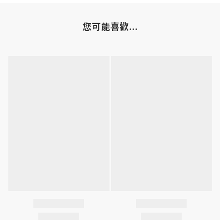
您可能喜歡...