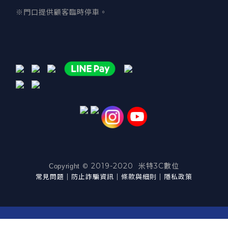
※門口提供顧客臨時停車。
2019-2020 米特3C數位
©
Copyright
常見問題
｜
防止詐騙資訊
｜
條款與細則
｜
隱私政策