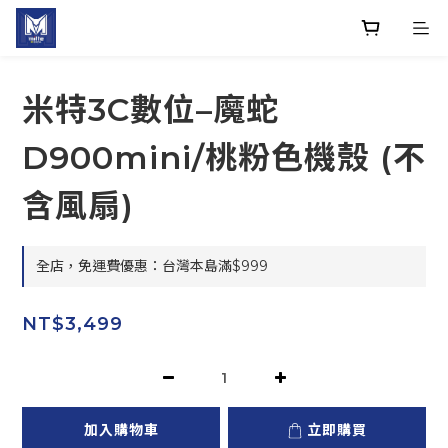
米特3C數位–魔蛇
D900mini/桃粉色機殼 (不
含風扇)
全店，免運費優惠：台灣本島滿$999
NT$3,499
加入購物車
立即購買