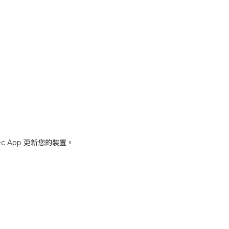
ec App 更新您的裝置。