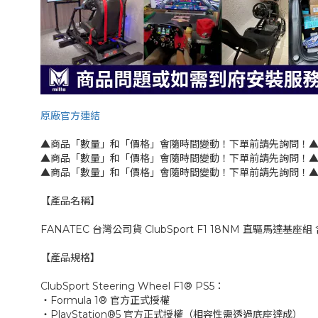
原廠官方連結
▲商品「數量」和「價格」會隨時間變動！下單前請先詢問！
▲商品「數量」和「價格」會隨時間變動！下單前請先詢問！
▲商品「數量」和「價格」會隨時間變動！下單前請先詢問！
【產品名稱】
FANATEC 台灣公司貨 ClubSport F1 18NM 直驅馬達基座組
【產品規格】
ClubSport Steering Wheel F1® PS5：
‧Formula 1® 官方正式授權
‧PlayStation®5 官方正式授權（相容性需透過底座達成）