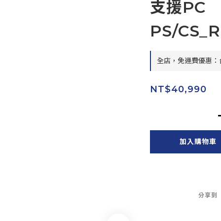
支援PC
PS/CS_
全店，免運費優惠：台
NT$40,990
加入購物車
分享到