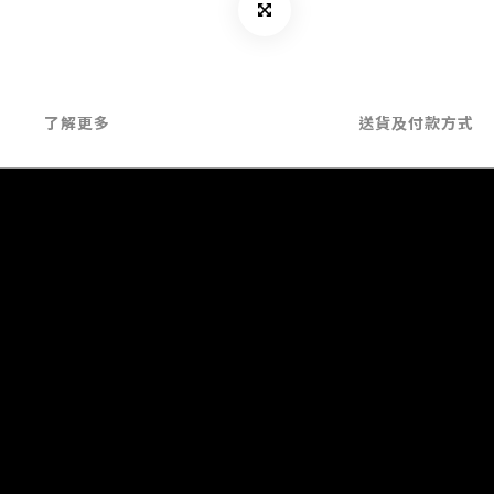
了解更多
送貨及付款方式