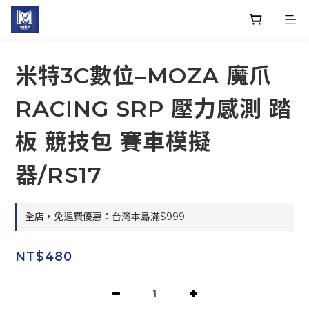
米特3C數位–MOZA 魔爪
RACING SRP 壓力感測 踏
板 競技包 賽車模擬
器/RS17
全店，免運費優惠：台灣本島滿$999
NT$480