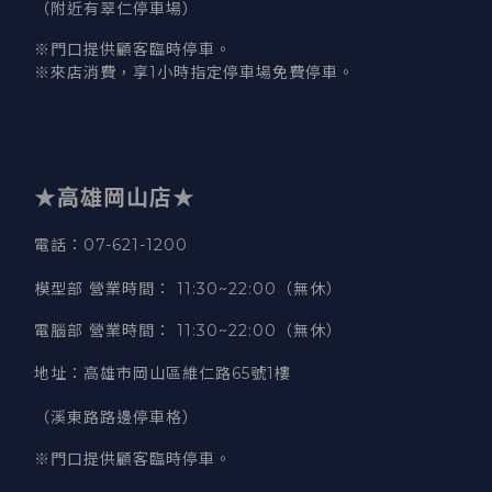
（附近有翠仁停車場）
※門口提供顧客臨時停車。
※來店消費，享1小時指定停車場免費停車。
★高雄岡山店★
電話：07-621-1200
模型部 營業時間
：
11:30~22:00（無休）
電腦部 營業時間
：
11:30~22:00（無休）
地址
：
高雄市岡山區維仁路65號1樓
（溪東路路邊停車格）
※門口提供顧客臨時停車。