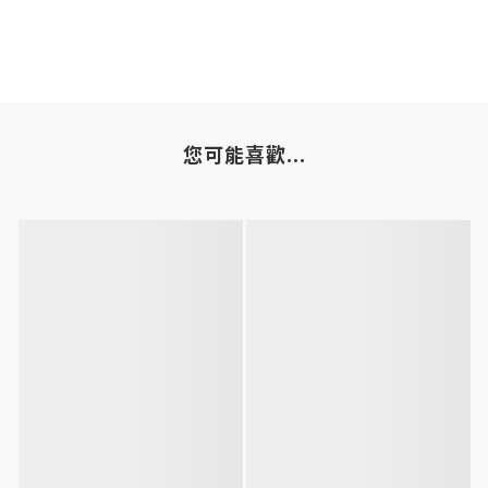
您可能喜歡...