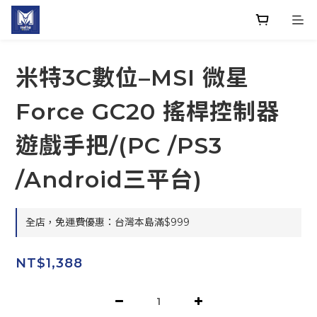
米特3C數位–MSI 微星
Force GC20 搖桿控制器
遊戲手把/(PC /PS3
/Android三平台)
全店，免運費優惠：台灣本島滿$999
NT$1,388