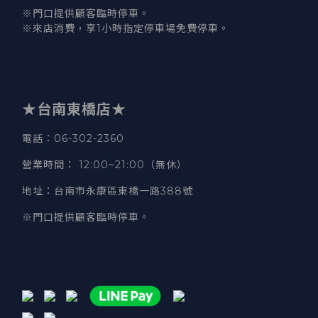
※門口提供顧客臨時停車。
※來店消費，享1小時指定停車場免費停車。
★台南東橋店★
電話
：06-302-2360
營業時間
：
12:00~21:00（無休）
地址
：台南市永康區東橋一路388號
※門口提供顧客臨時停車。