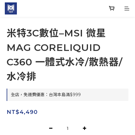
米特3C數位–MSI 微星
MAG CORELIQUID
C360 一體式水冷/散熱器/
水冷排
全店，免運費優惠：台灣本島滿$999
NT$4,490