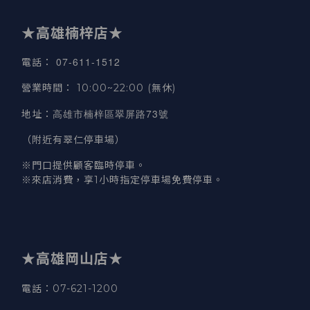
★高雄楠梓店★
07-611-1512
電話
：
營業時間
：
10:00~22:00 (無休)
高雄市楠梓區翠屏路73號
地址
：
（附近有翠仁停車場）
※門口提供顧客臨時停車。
※來店消費，享1小時指定停車場免費停車。
★高雄岡山店★
電話：07-621-1200