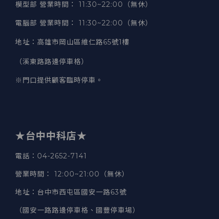
模型部 營業時間
：
11:30~22:00（無休）
電腦部 營業時間
：
11:30~22:00（無休）
地址
：
高雄市岡山區維仁路65號1樓
（溪東路路邊停車格）
※門口提供顧客臨時停車。
★台中中科店★
電話
：04-2652-7141
營業時間
：
12:00~21:00（無休）
地址
：台中市西屯區國安一路63號
（國安一路路邊停車格、國豐停車場）