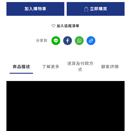
加入購物車
立即購買
加入追蹤清單
分享到
送貨及付款方
商品描述
了解更多
顧客評價
式