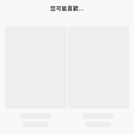
您可能喜歡...