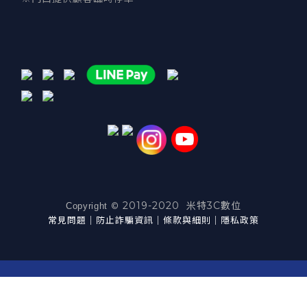
2019-2020 米特3C數位
©
Copyright
常見問題
｜
防止詐騙資訊
｜
條款與細則
｜
隱私政策
立即購買