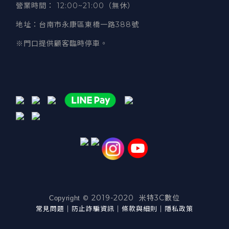
營業時間
：
12:00~21:00（無休）
地址
：台南市永康區東橋一路388號
※門口提供顧客臨時停車。
2019-2020 米特3C數位
©
Copyright
常見問題
｜
防止詐騙資訊
｜
條款與細則
｜
隱私政策