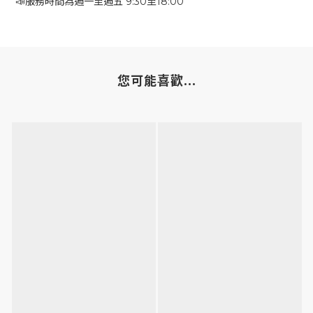
📣服務時間為週一至週五 9:30至18:00
您可能喜歡...