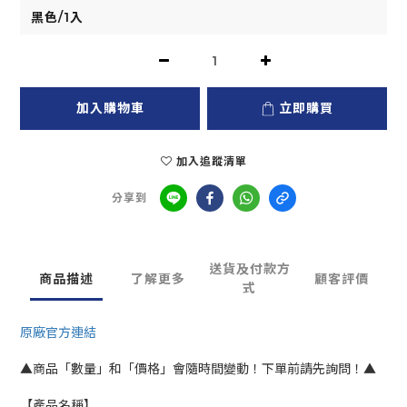
加入購物車
立即購買
加入追蹤清單
分享到
送貨及付款方
商品描述
了解更多
顧客評價
式
原廠官方連結
▲商品「數量」和「價格」會隨時間變動！下單前請先詢問！▲
【產品名稱】