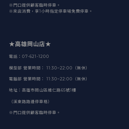
※門口提供顧客臨時停車。
※來店消費，享1小時指定停車場免費停車。
★高雄岡山店★
電話：07-621-1200
模型部 營業時間
：
11:30~22:00（無休）
電腦部 營業時間
：
11:30~22:00（無休）
地址
：
高雄市岡山區維仁路65號1樓
（溪東路路邊停車格）
※門口提供顧客臨時停車。