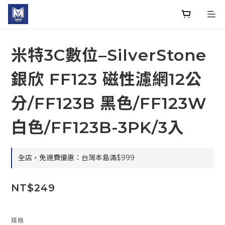
米特3C數位–SilverStone
銀欣 FF123 磁性濾網12公
分/FF123B 黑色/FF123W
白色/FF123B-3PK/3入
全店，免運費優惠：台灣本島滿$999
NT$249
規格