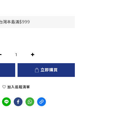
灣本島滿$999
立即購買
加入追蹤清單