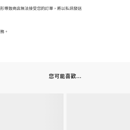
情形導致商店無法接受您的訂單，將以私訊發送
服務。
您可能喜歡...