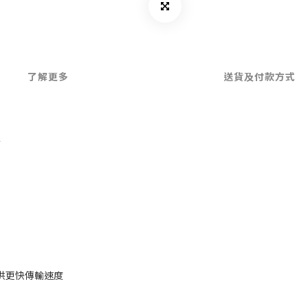
了解更多
送貨及付款方式
▲
)，提供更快傳輸速度