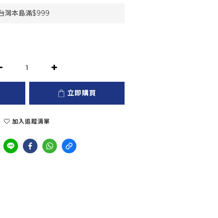
灣本島滿$999
立即購買
加入追蹤清單