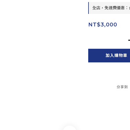
全店，免運費優惠：台
NT$3,000
加入購物車
分享到