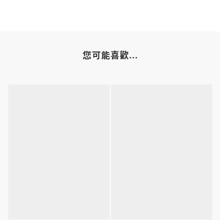
您可能喜歡...