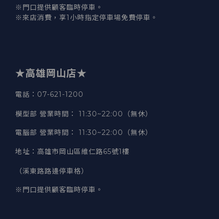
※門口提供顧客臨時停車。
※來店消費，享1小時指定停車場免費停車。
★高雄岡山店★
電話：07-621-1200
模型部 營業時間
：
11:30~22:00（無休）
電腦部 營業時間
：
11:30~22:00（無休）
地址
：
高雄市岡山區維仁路65號1樓
（溪東路路邊停車格）
※門口提供顧客臨時停車。