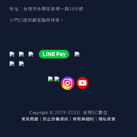
地址
：台南市永康區東橋一路388號
※門口提供顧客臨時停車。
2019-2020 米特3C數位
©
Copyright
常見問題
｜
防止詐騙資訊
｜
條款與細則
｜
隱私政策