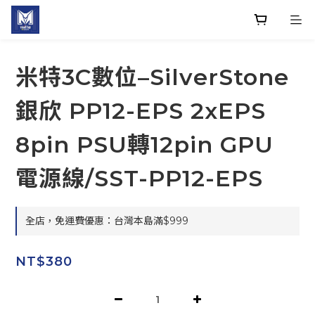
米特3C數位–SilverStone
銀欣 PP12-EPS 2xEPS
8pin PSU轉12pin GPU
電源線/SST-PP12-EPS
全店，免運費優惠：台灣本島滿$999
NT$380