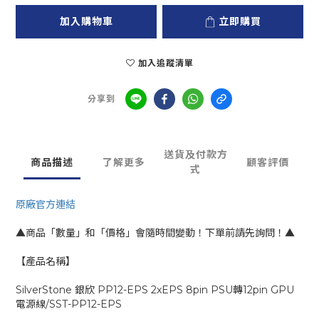
加入購物車
立即購買
加入追蹤清單
分享到
送貨及付款方
商品描述
了解更多
顧客評價
式
原廠官方連結
▲商品「數量」和「價格」會隨時間變動！下單前請先詢問！▲
【產品名稱】
SilverStone 銀欣 PP12-EPS 2xEPS 8pin PSU轉12pin GPU
電源線/SST-PP12-EPS