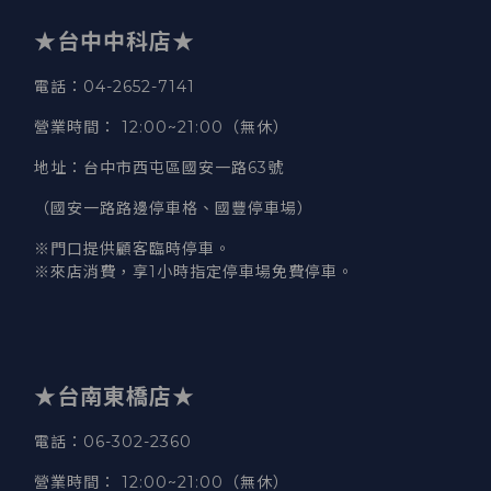
★台中中科店★
電話
：04-2652-7141
營業時間
：
12:00~21:00（無休）
地址
：台中市西屯區國安一路63號
（國安一路路邊停車格、國豐停車場）
※門口提供顧客臨時停車。
※來店消費，享1小時指定停車場免費停車。
★台南東橋店★
電話
：06-302-2360
營業時間
：
12:00~21:00（無休）