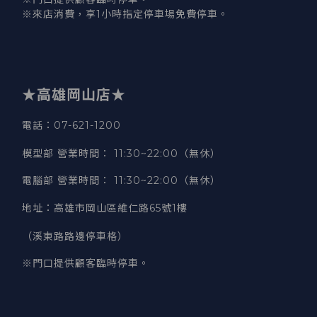
※來店消費，享1小時指定停車場免費停車。
★高雄岡山店★
電話：07-621-1200
模型部 營業時間
：
11:30~22:00（無休）
電腦部 營業時間
：
11:30~22:00（無休）
地址
：
高雄市岡山區維仁路65號1樓
（溪東路路邊停車格）
※門口提供顧客臨時停車。