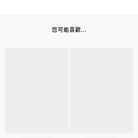
您可能喜歡...