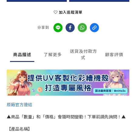
加入追蹤清單
分享到
送貨及付款方
商品描述
了解更多
顧客評價
式
原廠官方連結
▲商品「數量」和「價格」會隨時間變動！下單前請先詢問！▲
【產品名稱】