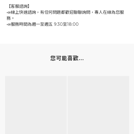
【客服諮詢】
📣線上快速諮詢，有任何問題都歡迎聊聊詢問，專人在線為您服
務。
📣服務時間為週一至週五 9:30至18:00
您可能喜歡...