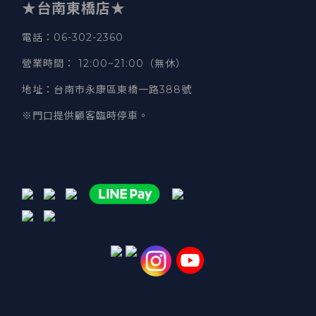
★台南東橋店★
電話
：06-302-2360
營業時間
：
12:00~21:00（無休）
地址
：台南市永康區東橋一路388號
※門口提供顧客臨時停車。