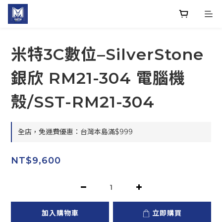
米特3C數位–SilverStone
銀欣 RM21-304 電腦機
殼/SST-RM21-304
全店，免運費優惠：台灣本島滿$999
NT$9,600
加入購物車
立即購買