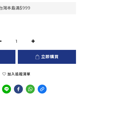
灣本島滿$999
立即購買
加入追蹤清單