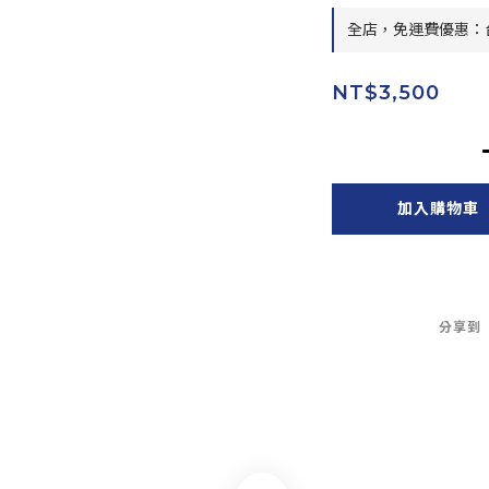
全店，免運費優惠：台
NT$3,500
加入購物車
分享到