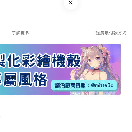
了解更多
送貨及付款方式
▲