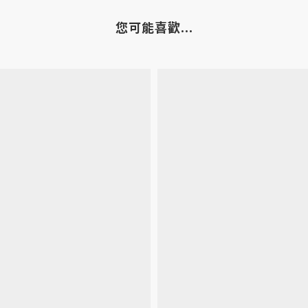
您可能喜歡...