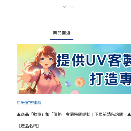
商品描述
原廠官方連結
▲商品「數量」和「價格」會隨時間變動！下單前請先詢問！
【產品名稱】