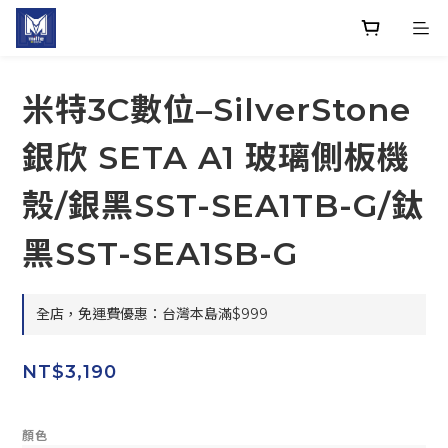
米特3C數位–SilverStone
銀欣 SETA A1 玻璃側板機
殼/銀黑SST-SEA1TB-G/鈦
黑SST-SEA1SB-G
全店，免運費優惠：台灣本島滿$999
NT$3,190
顏色