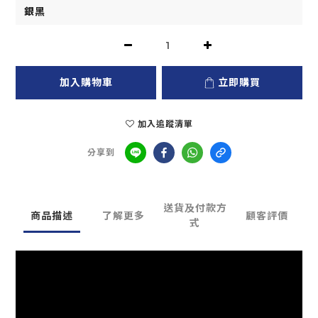
加入購物車
立即購買
加入追蹤清單
分享到
送貨及付款方
商品描述
了解更多
顧客評價
式