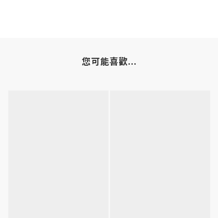
您可能喜歡...