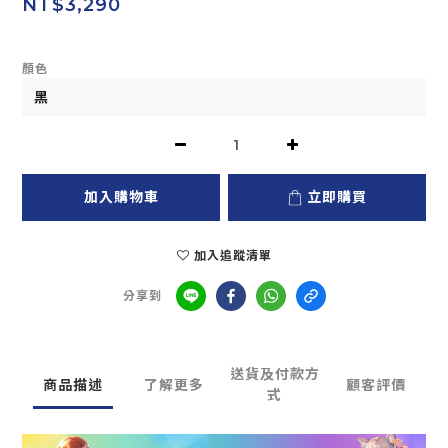
NT$3,290
顏色
加入購物車
立即購買
加入追蹤清單
分享到
送貨及付款方
商品描述
了解更多
顧客評價
式