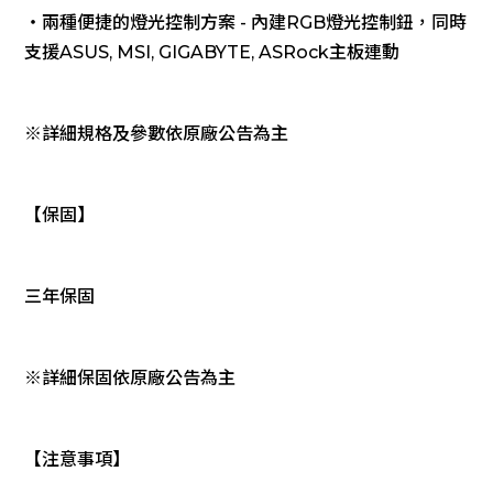
‧兩種便捷的燈光控制方案 - 內建RGB燈光控制鈕，同時
支援ASUS, MSI, GIGABYTE, ASRock主板連動
※詳細規格及參數依原廠公告為主
【保固】
三年保固
※詳細保固依原廠公告為主
【注意事項】