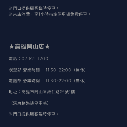
※門口提供顧客臨時停車。
※來店消費，享1小時指定停車場免費停車。
★高雄岡山店★
電話：07-621-1200
模型部 營業時間
：
11:30~22:00（無休）
電腦部 營業時間
：
11:30~22:00（無休）
地址
：
高雄市岡山區維仁路65號1樓
（溪東路路邊停車格）
※門口提供顧客臨時停車。