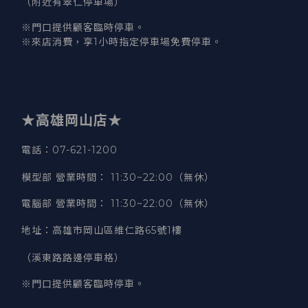
（附近有翠仁停車場）
※門口提供顧客臨時停車。
※來店消費，享1小時指定停車場免費停車。
★高雄岡山店★
電話：07-621-1200
模型部 營業時間
：
11:30~22:00（無休）
電腦部 營業時間
：
11:30~22:00（無休）
地址
：
高雄市岡山區維仁路65號1樓
（溪東路路邊停車格）
※門口提供顧客臨時停車。