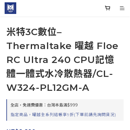
米特3C數位–
Thermaltake 曜越 Floe
RC Ultra 240 CPU記憶
體一體式水冷散熱器/CL-
W324-PL12GM-A
全店，免運費優惠：台灣本島滿$999
指定商品，曜越全系列結帳享9折(下單前請先詢問貨況)