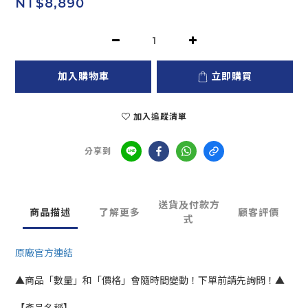
NT$8,890
加入購物車
立即購買
加入追蹤清單
分享到
送貨及付款方
商品描述
了解更多
顧客評價
式
原廠官方連結
▲商品「數量」和「價格」會隨時間變動！下單前請先詢問！▲