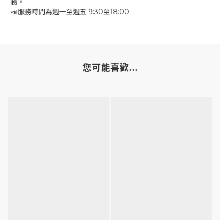
務。
📣服務時間為週一至週五 9:30至18:00
您可能喜歡...