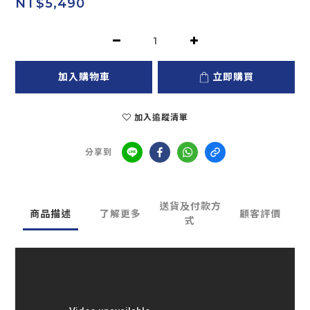
NT$5,490
加入購物車
立即購買
加入追蹤清單
分享到
送貨及付款方
商品描述
了解更多
顧客評價
式