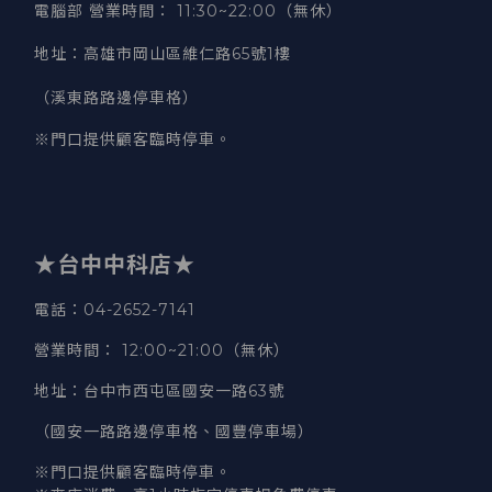
電腦部 營業時間
：
11:30~22:00（無休）
地址
：
高雄市岡山區維仁路65號1樓
（溪東路路邊停車格）
※門口提供顧客臨時停車。
★台中中科店★
電話
：04-2652-7141
營業時間
：
12:00~21:00（無休）
地址
：台中市西屯區國安一路63號
（國安一路路邊停車格、國豐停車場）
※門口提供顧客臨時停車。