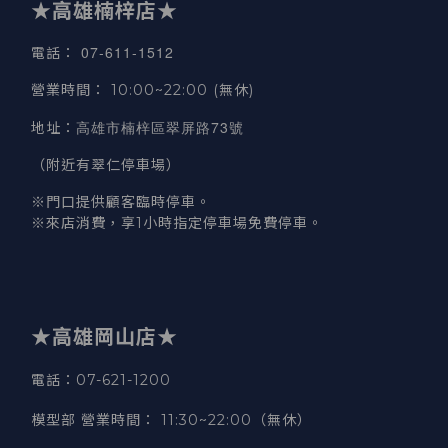
★高雄楠梓店★
07-611-1512
電話
：
營業時間
：
10:00~22:00 (無休)
高雄市楠梓區翠屏路73號
地址
：
（附近有翠仁停車場）
※門口提供顧客臨時停車。
※來店消費，享1小時指定停車場免費停車。
★高雄岡山店★
電話：07-621-1200
模型部 營業時間
：
11:30~22:00（無休）