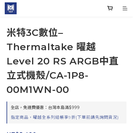
米特3C數位–
Thermaltake 曜越
Level 20 RS ARGB中直
立式機殼/CA-1P8-
00M1WN-00
全店，免運費優惠：台灣本島滿$999
指定商品，曜越全系列結帳享9折(下單前請先詢問貨況)