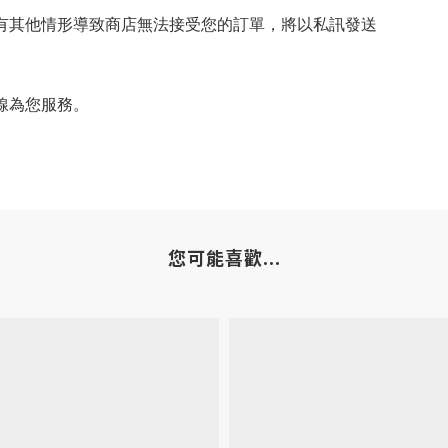
有其他情形導致商店無法接受您的訂單，將以私訊發送
線為您服務。
您可能喜歡...