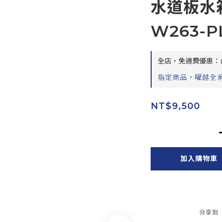
水道板水箱
W263-P
全店，免運費優惠：台
指定商品，曜越全系
NT$9,500
加入購物車
分享到