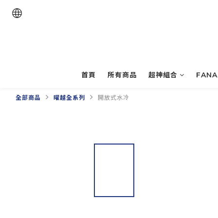
首頁
所有商品
超神組合
FAN
全部商品
曜越全系列
開放式水冷