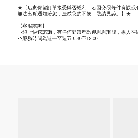
★【店家保留訂單接受與否權利，若因交易條件有誤或
無法出貨通知給您，造成您的不便，敬請見諒。】★
【客服諮詢】
📣線上快速諮詢，有任何問題都歡迎聊聊詢問，專人在
📣服務時間為週一至週五 9:30至18:00