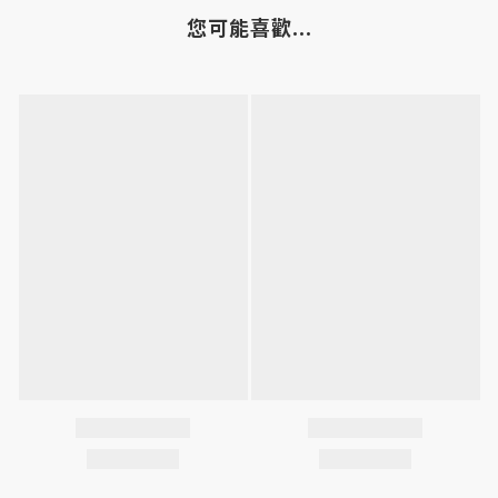
您可能喜歡...