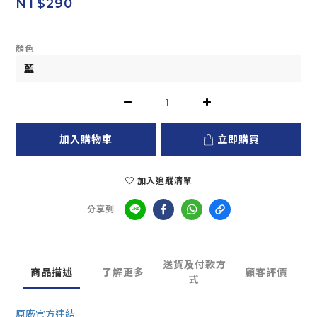
NT$290
顏色
加入購物車
立即購買
加入追蹤清單
分享到
送貨及付款方
商品描述
了解更多
顧客評價
式
原廠官方連結