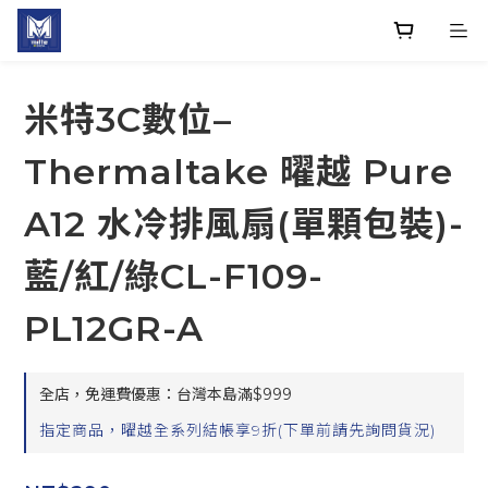
米特3C數位–
Thermaltake 曜越 Pure
A12 水冷排風扇(單顆包裝)-
藍/紅/綠CL-F109-
PL12GR-A
全店，免運費優惠：台灣本島滿$999
指定商品，曜越全系列結帳享9折(下單前請先詢問貨況)