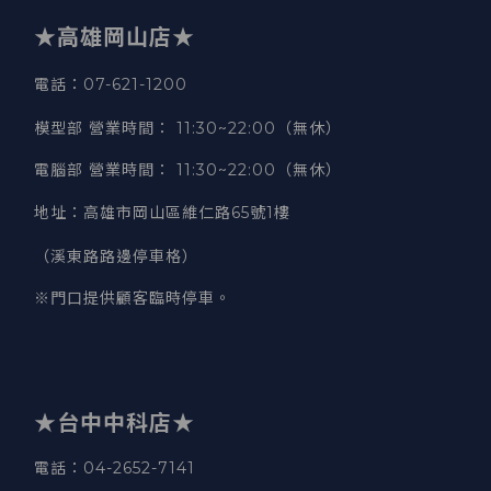
★高雄岡山店★
電話：07-621-1200
模型部 營業時間
：
11:30~22:00（無休）
電腦部 營業時間
：
11:30~22:00（無休）
地址
：
高雄市岡山區維仁路65號1樓
（溪東路路邊停車格）
※門口提供顧客臨時停車。
★台中中科店★
電話
：04-2652-7141