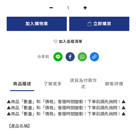
加入購物車
立即購買
加入追蹤清單
分享到
送貨及付款方
商品描述
了解更多
顧客評價
式
▲商品「數量」和「價格」會隨時間變動！下單前請先詢問！▲
▲商品「數量」和「價格」會隨時間變動！下單前請先詢問！▲
▲商品「數量」和「價格」會隨時間變動！下單前請先詢問！▲
【產品名稱】