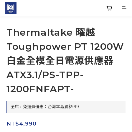
Thermaltake 曜越
Toughpower PT 1200W
白金全模全日電源供應器
ATX3.1/PS-TPP-
1200FNFAPT-
全店，免運費優惠：台灣本島滿$999
NT$4,990