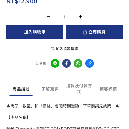
NT$12,900
加入購物車
立即購買
加入追蹤清單
分享到
送貨及付款方
商品描述
了解更多
顧客評價
式
▲商品「數量」和「價格」會隨時間變動！下單前請先詢問！▲
【產品名稱】