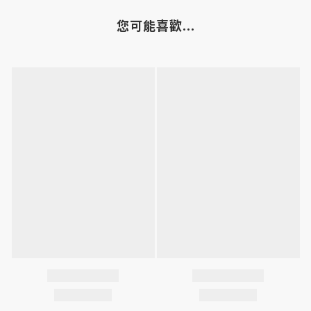
您可能喜歡...