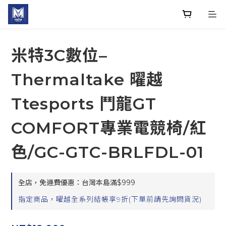
米特3C數位–
Thermaltake 曜越
Ttesports 鬥龍GT
COMFORT專業電競椅/紅
色/GC-GTC-BRLFDL-01
全店，免運費優惠：台灣本島滿$999
指定商品，曜越全系列結帳享9折(下單前請先詢問貨況)