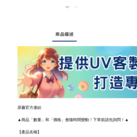
商品描述
原廠官方連結
▲商品「數量」和「價格」會隨時間變動！下單前請先詢問！▲
【產品名稱】