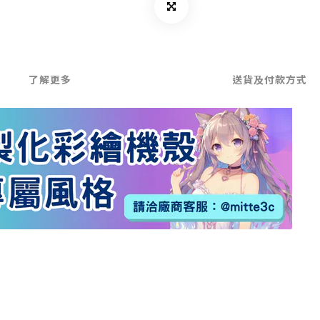
了解更多
送貨及付款方式