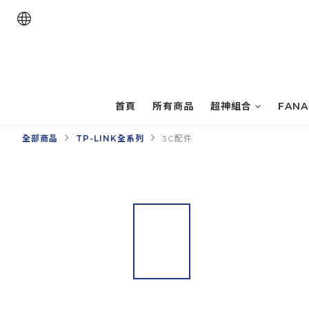
首頁
所有商品
超神組合
FAN
全部商品
TP-LINK全系列
3C配件