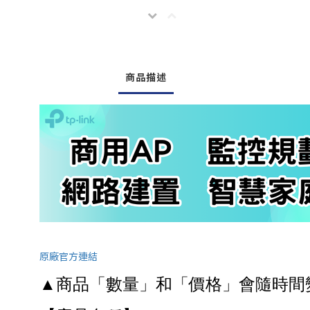
商品描述
原廠官方連結
▲商品「數量」和「價格」會隨時間