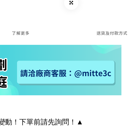
了解更多
送貨及付款方式
變動！下單前請先詢問！▲