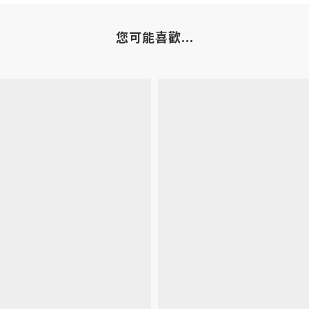
您可能喜歡...