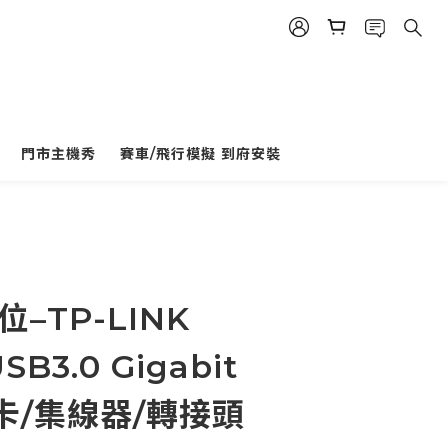
門市主機秀
賽車/飛行模擬 到府安裝
立即購買
–TP-LINK
SB3.0 Gigabit
卡/集線器/轉接頭