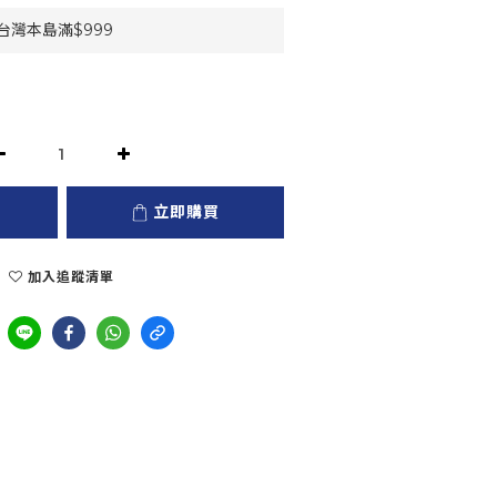
灣本島滿$999
立即購買
加入追蹤清單