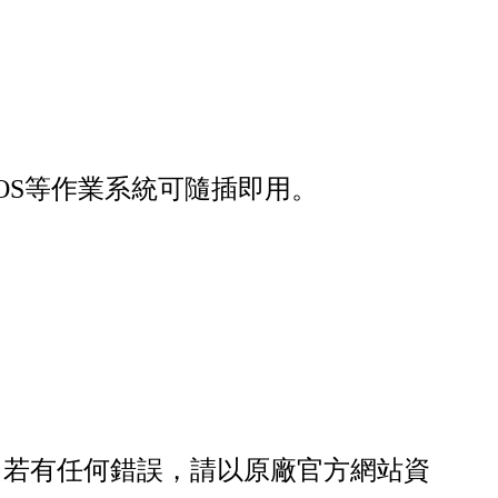
/Chrome OS等作業系統可隨插即用。
，若有任何錯誤，請以原廠官方網站資