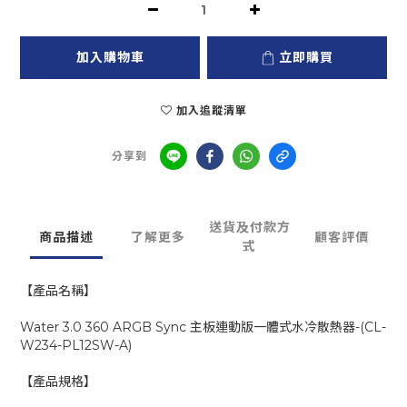
加入購物車
立即購買
加入追蹤清單
分享到
送貨及付款方
商品描述
了解更多
顧客評價
式
【產品名稱】
Water 3.0 360 ARGB Sync 主板連動版一體式水冷散熱器-(CL-
W234-PL12SW-A)
【產品規格】