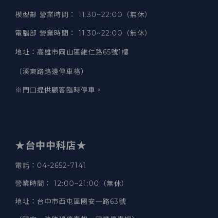
模型部 營業時間
：
11:30~22:00（無休）
電腦部 營業時間
：
11:30~22:00（無休）
地址
：
高雄市岡山區維仁路65號1樓
（溪東路路邊停車格）
※門口提供顧客臨時停車。
★台中中科店★
電話
：04-2652-7141
營業時間
：
12:00~21:00（無休）
地址
：台中市西屯區國安一路63號