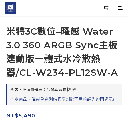
米特3C數位–曜越 Water
3.0 360 ARGB Sync主板
連動版一體式水冷散熱
器/CL-W234-PL12SW-A
全店，免運費優惠：台灣本島滿$999
指定商品，曜越全系列結帳享9折(下單前請先詢問貨況)
NT$5,490