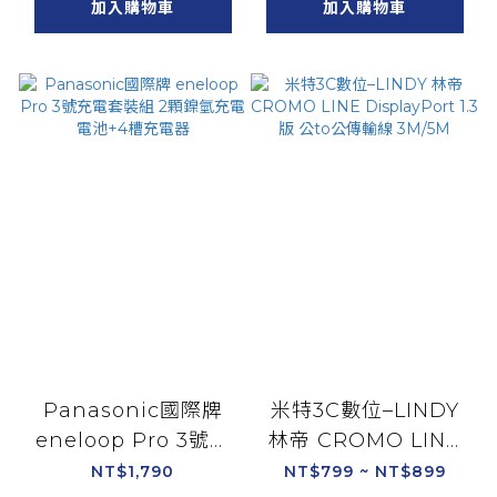
加入購物車
加入購物車
Panasonic國際牌
米特3C數位–LINDY
eneloop Pro 3號充
林帝 CROMO LINE
電套裝組 2顆鎳氫充電
DisplayPort 1.3版 公
NT$1,790
NT$799 ~ NT$899