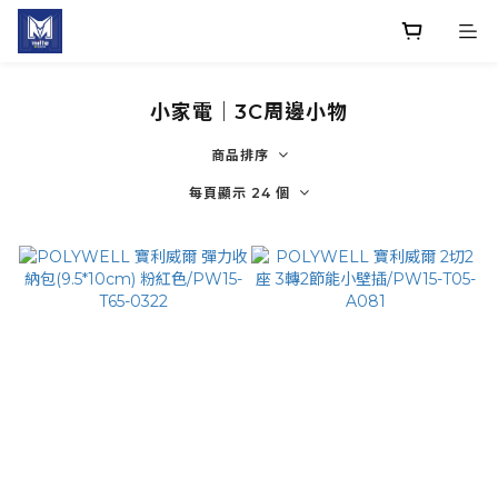
小家電｜3C周邊小物
商品排序
每頁顯示 24 個