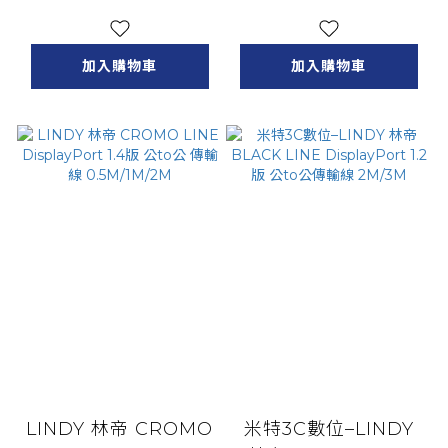
電池+4槽充電器
to公傳輸線 3M/5M
加入購物車
加入購物車
LINDY 林帝 CROMO
米特3C數位–LINDY