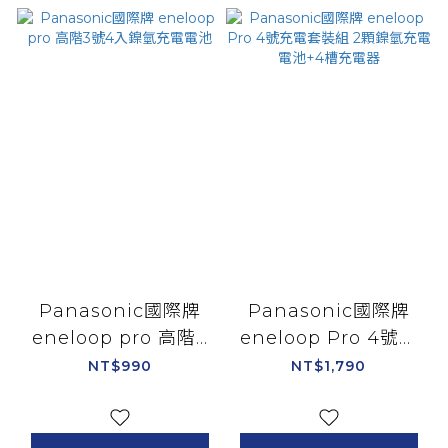
Panasonic國際牌
Panasonic國際牌
eneloop pro 高階3
eneloop Pro 4號充
號4入鎳氫充電電池
電套裝組 2顆鎳氫充電
NT$990
NT$1,790
電池+4槽充電器