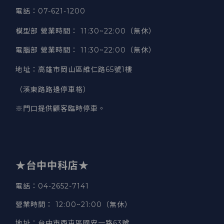
電話：07-621-1200
模型部 營業時間
：
11:30~22:00（無休）
電腦部 營業時間
：
11:30~22:00（無休）
地址
：
高雄市岡山區維仁路65號1樓
（溪東路路邊停車格）
※門口提供顧客臨時停車。
★台中中科店★
電話
：04-2652-7141
營業時間
：
12:00~21:00（無休）
地址
：台中市西屯區國安一路63號