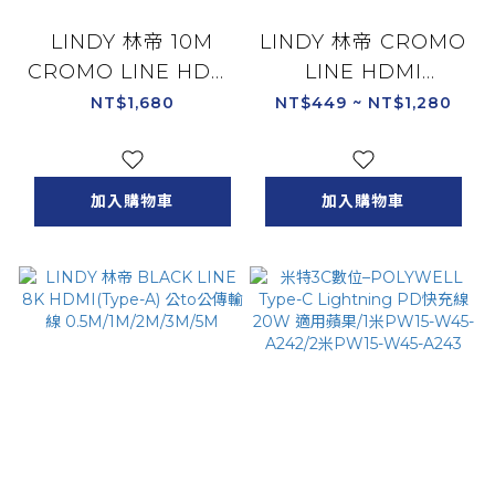
LINDY 林帝 10M
LINDY 林帝 CROMO
CROMO LINE HDMI
LINE HDMI
1.4(Type-A) 公 to 公
2.0(Type-A)公to公傳
NT$1,680
NT$449 ~ NT$1,280
傳輸線 37876
輸線
1M/2M/3M/5M/7.5M
加入購物車
加入購物車