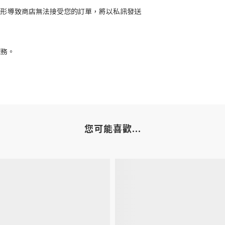
情形導致商店無法接受您的訂單，將以私訊發送
服務。
您可能喜歡...