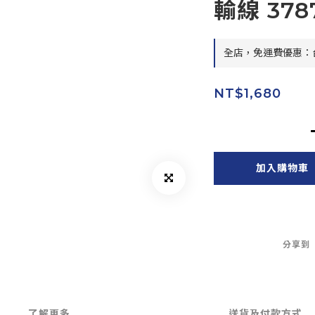
輸線 378
全店，免運費優惠：台
NT$1,680
加入購物車
分享到
了解更多
送貨及付款方式