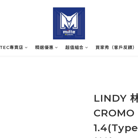
ATEC專賣店
精選優惠
超值組合
買家秀（客戶反饋）
LINDY 
CROMO 
1.4(Typ