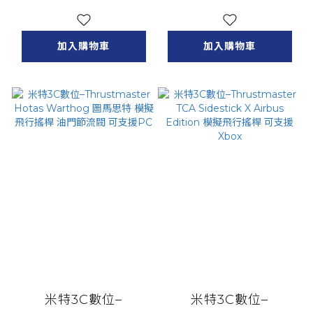
Edition 圖馬思特 模
思特 模擬飛行搖桿 可
擬飛行搖桿 可支援PC
支援PC
加入購物車
加入購物車
米特3C數位–
米特3C數位–