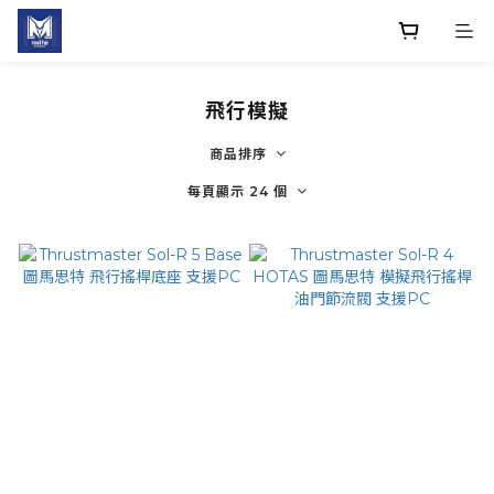
飛行模擬
商品排序
每頁顯示 24 個