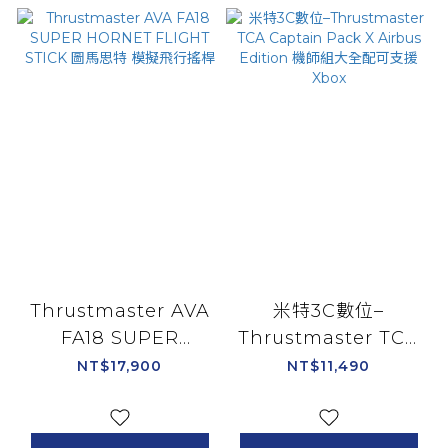
Thrustmaster AVA
米特3C數位–
FA18 SUPER
Thrustmaster TCA
HORNET FLIGHT
Captain Pack X
NT$17,900
NT$11,490
STICK 圖馬思特 模擬
Airbus Edition 機師
飛行搖桿
組大全配可支援Xbox