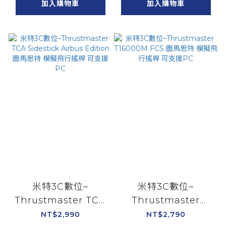
加入購物車
加入購物車
米特3C數位–
米特3C數位–
Thrustmaster TCA
Thrustmaster
Sidestick Airbus
T16000M FCS 圖馬
NT$2,990
NT$2,790