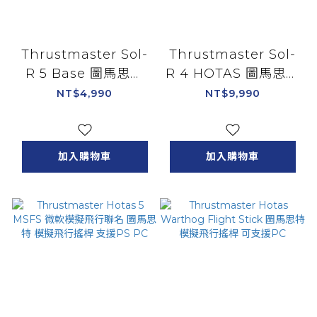
Thrustmaster Sol-
Thrustmaster Sol-
R 5 Base 圖馬思特
R 4 HOTAS 圖馬思特
飛行搖桿底座 支援PC
模擬飛行搖桿 油門節
NT$4,990
NT$9,990
流閥 支援PC
加入購物車
加入購物車