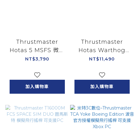
Thrustmaster
Thrustmaster
Hotas 5 MSFS 微軟
Hotas Warthog
模擬飛行聯名 圖馬思
Flight Stick 圖馬思
NT$3,790
NT$11,490
特 模擬飛行搖桿 支援
特 模擬飛行搖桿 可支
PS PC
援PC
加入購物車
加入購物車