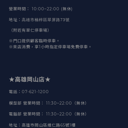
營業時間
：
10:00~22:00 (無休)
高雄市楠梓區翠屏路73號
地址
：
（附近有翠仁停車場）
※門口提供顧客臨時停車。
※來店消費，享1小時指定停車場免費停車。
★高雄岡山店★
電話：07-621-1200
模型部 營業時間
：
11:30~22:00（無休）
電腦部 營業時間
：
11:30~22:00（無休）
地址
：
高雄市岡山區維仁路65號1樓