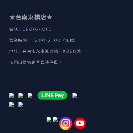
★台南東橋店★
電話
：06-302-2360
營業時間
：
12:00~21:00（無休）
地址
：台南市永康區東橋一路388號
※門口提供顧客臨時停車。