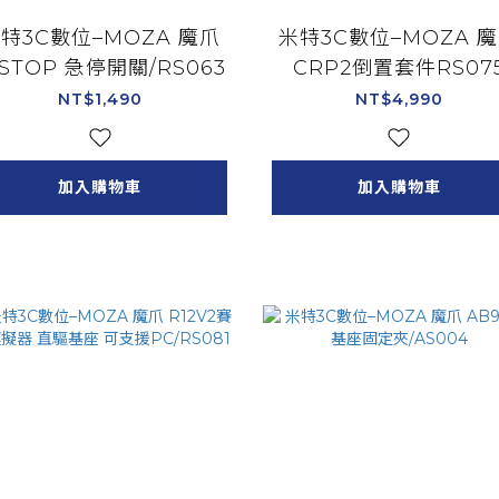
特3C數位–MOZA 魔爪
米特3C數位–MOZA 
-STOP 急停開關/RS063
CRP2倒置套件RS07
NT$1,490
NT$4,990
加入購物車
加入購物車