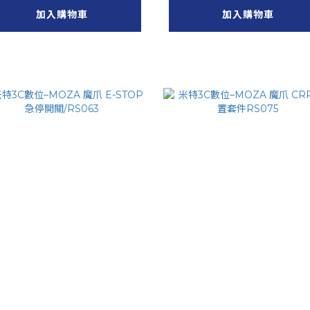
加入購物車
加入購物車