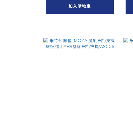
加入購物車