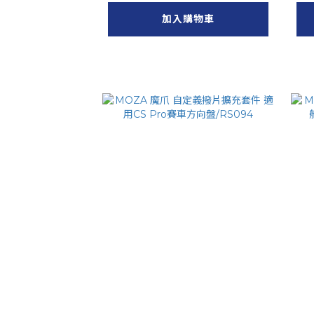
加入購物車