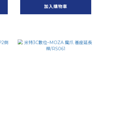
加入購物車