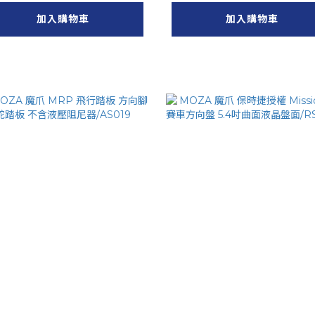
加入購物車
加入購物車