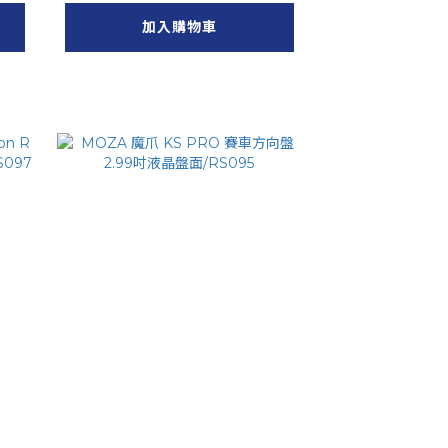
加入購物車