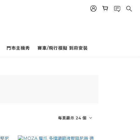
門市主機秀
賽車/飛行模擬 到府安裝
每頁顯示 24 個