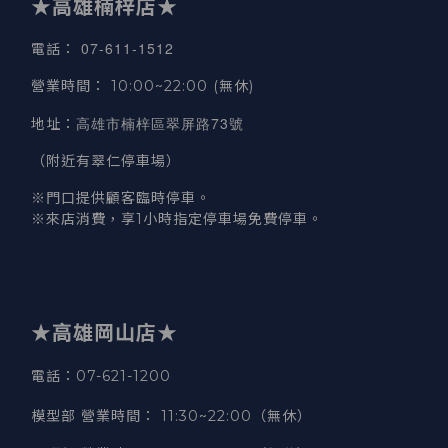
★高雄楠梓店★
07-611-1512
電話
：
營業時間
：
10:00~22:00 (無休)
高雄市楠梓區翠屏路73號
地址
：
（附近有翠仁停車場）
※門口提供顧客臨時停車。
※來店消費，享1小時指定停車場免費停車。
★高雄岡山店★
電話：07-621-1200
模型部 營業時間
：
11:30~22:00（無休）