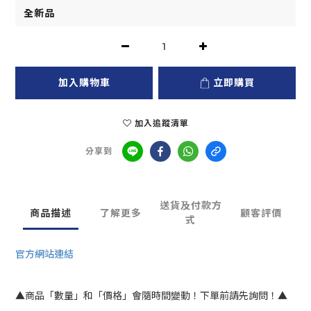
加入購物車
立即購買
加入追蹤清單
分享到
送貨及付款方
商品描述
了解更多
顧客評價
式
官方網站連結
▲商品「數量」和「價格」會隨時間變動！下單前請先詢問！▲