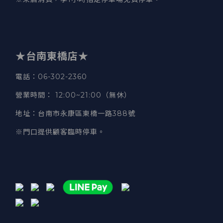
★台南東橋店★
電話
：06-302-2360
營業時間
：
12:00~21:00（無休）
地址
：台南市永康區東橋一路388號
※門口提供顧客臨時停車。