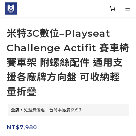
米特3C數位–Playseat
Challenge Actifit 賽車椅
賽車架 附螺絲配件 通用支
援各廠牌方向盤 可收納輕
量折疊
全店，免運費優惠：台灣本島滿$999
NT$7,980