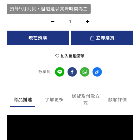
預計9月到貨，但還是以實際時間為主
現在預購
立即購買
加入追蹤清單
分享到
送貨及付款方
商品描述
了解更多
顧客評價
式