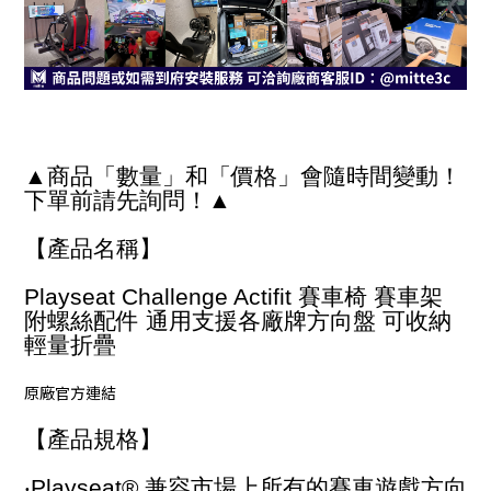
▲商品「數量」和「價格」會隨時間變動！
下單前請先詢問！▲
【產品名稱】
Playseat Challenge Actifit 賽車椅 賽車架
附螺絲配件 通用支援各廠牌方向盤 可收納
輕量折疊
原廠官方連結
【產品規格】
‧Playseat® 兼容市場上所有的賽車遊戲方向