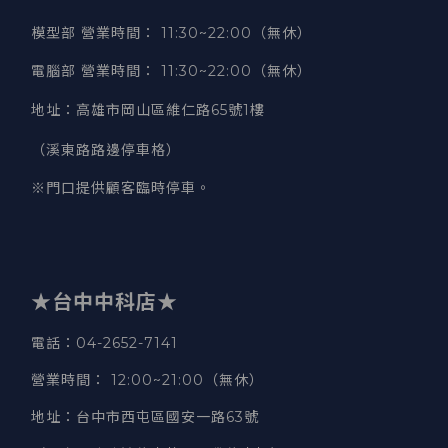
模型部 營業時間
：
11:30~22:00（無休）
電腦部 營業時間
：
11:30~22:00（無休）
地址
：
高雄市岡山區維仁路65號1樓
（溪東路路邊停車格）
※門口提供顧客臨時停車。
★台中中科店★
電話
：04-2652-7141
營業時間
：
12:00~21:00（無休）
地址
：台中市西屯區國安一路63號