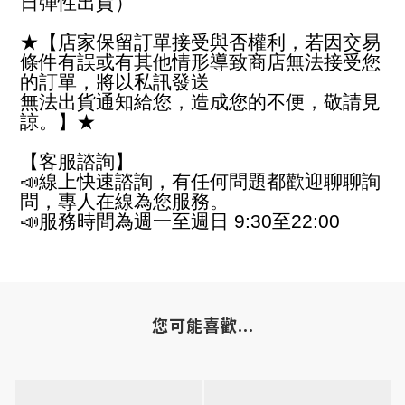
日彈性出貨）
★【店家保留訂單接受與否權利，若因交易
條件有誤或有其他情形導致商店無法接受您
的訂單，將以私訊發送
無法出貨通知給您，造成您的不便，敬請見
諒。】★
【客服諮詢】
📣線上快速諮詢，有任何問題都歡迎聊聊詢
問，專人在線為您服務。
📣服務時間為週一至週日 9:30至22:00
您可能喜歡...